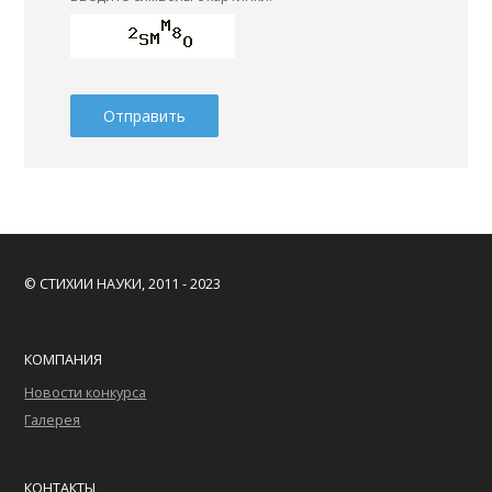
© СТИХИИ НАУКИ, 2011 - 2023
КОМПАНИЯ
Новости конкурса
Галерея
КОНТАКТЫ