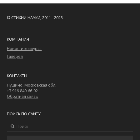
© СТИХИИ НАУКИ, 2011 - 2023
КОМПАНИЯ
Новости конкурса
Галерея
КОНТАКТЫ
Пущино, Московская обл.
+7 916-840-66-02
Обратная связь
ПОИСК ПО САЙТУ