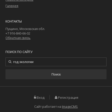
Галерея
КОНТАКТЫ
Пущино, Московская обл.
+7 916-840-66-02
Обратная связь
ПОИСК ПО САЙТУ
Вход
Регистрация
Сайт работает на
ImageCMS