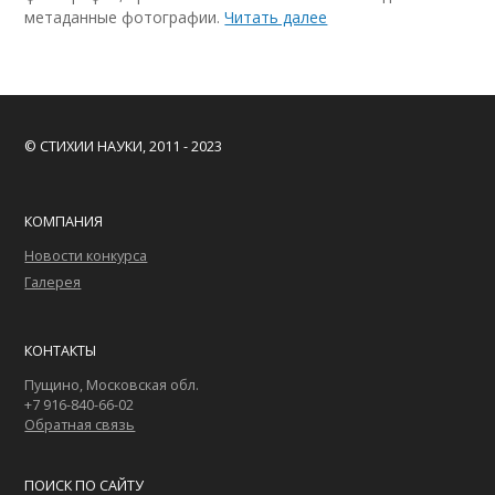
метаданные фотографии.
Читать далее
© СТИХИИ НАУКИ, 2011 - 2023
КОМПАНИЯ
Новости конкурса
Галерея
КОНТАКТЫ
Пущино, Московская обл.
+7 916-840-66-02
Обратная связь
ПОИСК ПО САЙТУ