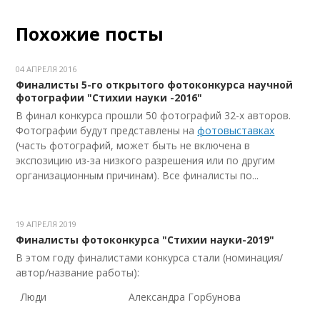
Похожие посты
04 АПРЕЛЯ 2016
Финалисты 5-го открытого фотоконкурса научной
фотографии "Стихии науки -2016"
В финал конкурса прошли 50 фотографий 32-х авторов.
Фотографии будут представлены на
фотовыставках
(часть фотографий, может быть не включена в
экспозицию из-за низкого разрешения или по другим
организационным причинам). Все финалисты по...
19 АПРЕЛЯ 2019
Финалисты фотоконкурса "Стихии науки-2019"
В этом году финалистами конкурса стали (номинация/
автор/название работы):
Люди
Александра Горбунова