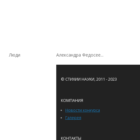
Люди
Александра Федосее...
© СТИХИИ НАУКИ, 2011 - 2023
КОМПАНИЯ
Новости конкурса
Галерея
КОНТАКТЫ