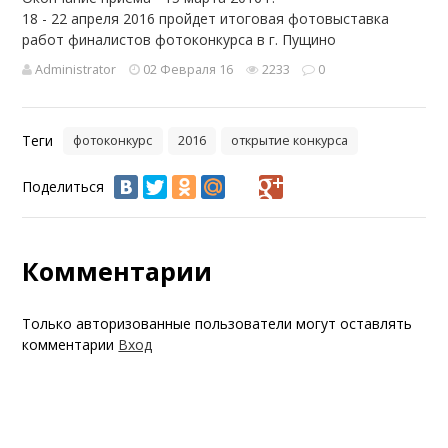
18 - 22 апреля 2016 пройдет итоговая фотовыставка
работ финалистов фотоконкурса в г. Пущино
Administrator
02 Февраля 16
2233
0
Теги
фотоконкурс
2016
открытие конкурса
Поделиться
Комментарии
Только авторизованные пользователи могут оставлять
комментарии
Вход