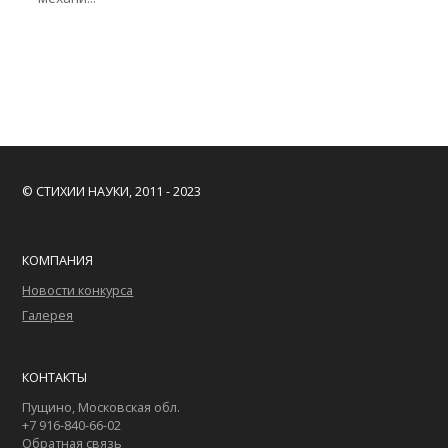
© СТИХИИ НАУКИ, 2011 - 2023
КОМПАНИЯ
Новости конкурса
Галерея
КОНТАКТЫ
Пущино, Московская обл.
+7 916-840-66-02
Обратная связь