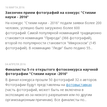
16 МАРТА 2016
Закончен прием фотографий на конкурс "Стихии
науки - 2016"
На конкурс "Стихии науки - 2016" подали заявки более 200
человек, успешно было загружено более 600
фотографий. Самой популярной номинацией традиционно
становится номинация "Природа" (366 фотографий),
второй по популярности становится "Микрокосм" (145
фотографий). В номинацию "Люди" было подано 55...
04 АПРЕЛЯ 2016
Финалисты 5-го открытого фотоконкурса научной
фотографии "Стихии науки -2016"
В финал конкурса прошли 50 фотографий 32-х авторов.
Фотографии будут представлены на
фотовыставках
(часть фотографий, может быть не включена в
экспозицию из-за низкого разрешения или по другим
организационным причинам). Все финалисты по...