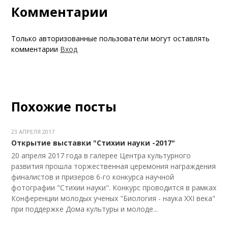
Комментарии
Только авторизованные пользователи могут оставлять
комментарии
Вход
Похожие посты
23 АПРЕЛЯ 2017
Открытие выставки "Стихии науки -2017"
20 апреля 2017 года в галерее Центра культурного
развития прошла торжественная церемония награждения
финалистов и призеров 6-го конкурса научной
фотографии "Стихии науки". Конкурс проводится в рамках
Конференции молодых ученых "Биология - наука XXI века"
при поддержке Дома культуры и молоде...