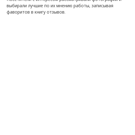
выбирали лучшие по их мнению работы, записывая
фаворитов в книгу отзывов.