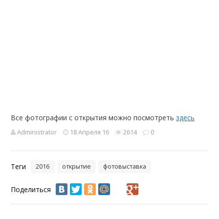
Все фотографии с открытия можно посмотреть
здесь
Administrator
18 Апреля 16
2614
0
Теги
2016
открытие
фотовыставка
Поделиться