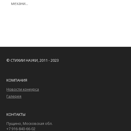
механи...
© СТИХИИ НАУКИ, 2011 - 2023
КОМПАНИЯ
Новости конкурса
Галерея
КОНТАКТЫ
Пущино, Московская обл.
+7 916-840-66-02